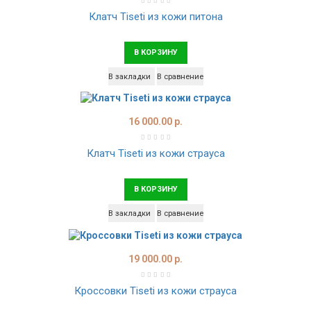
Клатч Tiseti из кожи питона
В КОРЗИНУ
В закладки
В сравнение
16 000.00 р.
Клатч Tiseti из кожи страуса
В КОРЗИНУ
В закладки
В сравнение
19 000.00 р.
Кроссовки Tiseti из кожи страуса