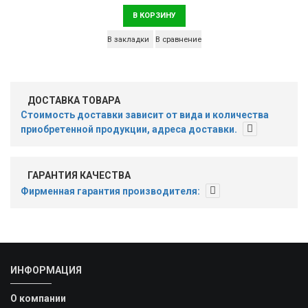
В КОРЗИНУ
В закладки
В сравнение
ДОСТАВКА ТОВАРА
Стоимость доставки зависит от вида и количества
приобретенной продукции, адреса доставки.
ГАРАНТИЯ КАЧЕСТВА
Фирменная гарантия производителя:
ИНФОРМАЦИЯ
О компании