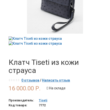
Клатч Tiseti из кожи
страуса
0 отзывов
/
Написать отзыв
16 000.00 Р.
На складе
Производитель:
Tiseti
Код товара:
7772