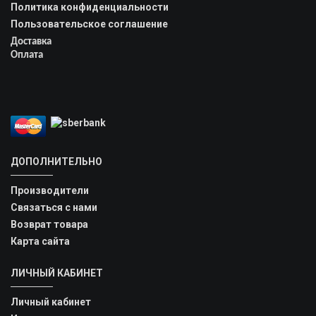
Политика конфиденциальности
Пользовательское соглашение
Доставка
Оплата
ДОПОЛНИТЕЛЬНО
Производители
Связаться с нами
Возврат товара
Карта сайта
ЛИЧНЫЙ КАБИНЕТ
Личный кабинет