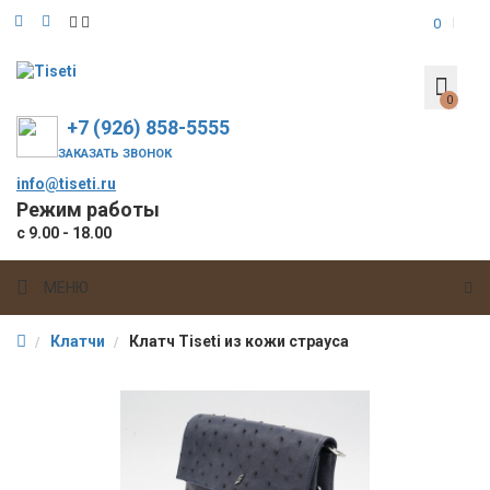
0
0
+7 (926) 858-5555
ЗАКАЗАТЬ ЗВОНОК
info@tiseti.ru
Режим работы
с 9.00 - 18.00
МЕНЮ
Клатчи
Клатч Tiseti из кожи страуса