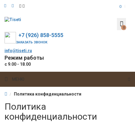
0
0
+7 (926) 858-5555
ЗАКАЗАТЬ ЗВОНОК
info@tiseti.ru
Режим работы
с 9.00 - 18.00
МЕНЮ
Политика конфиденциальности
Политика
конфиденциальности