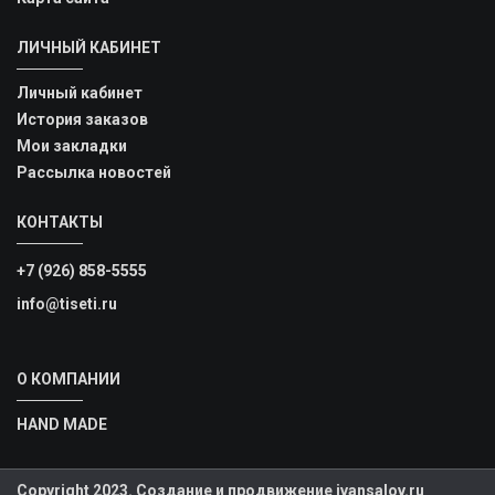
ЛИЧНЫЙ КАБИНЕТ
Личный кабинет
История заказов
Мои закладки
Рассылка новостей
КОНТАКТЫ
+7 (926) 858-5555
info@tiseti.ru
О КОМПАНИИ
HAND MADE
Copyright 2023. Создание и продвижение ivansalov.ru