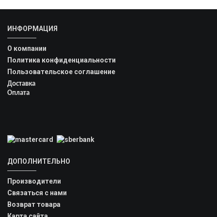
ИНФОРМАЦИЯ
О компании
Политика конфиденциальности
Пользовательское соглашение
Доставка
Оплата
ДОПОЛНИТЕЛЬНО
Производители
Связаться с нами
Возврат товара
Карта сайта