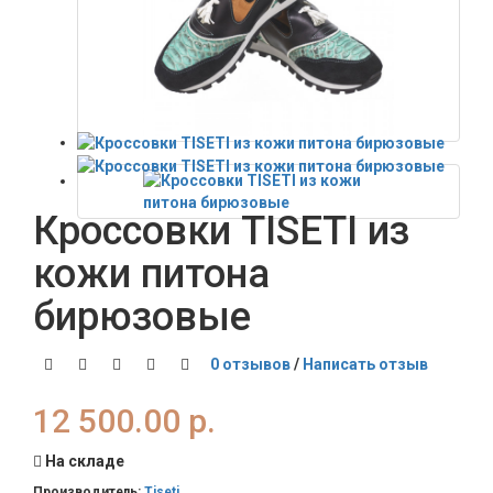
Кроссовки TISETI из
кожи питона
бирюзовые
0 отзывов
/
Написать отзыв
12 500.00 р.
На складе
Производитель:
Tiseti