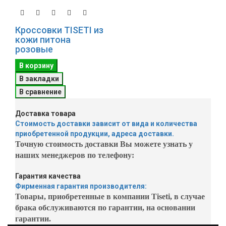
Кроссовки TISETI из
кожи питона
розовые
В корзину
В закладки
В сравнение
Доставка товара
Стоимость доставки зависит от вида и количества
приобретенной продукции, адреса доставки.
Точную стоимость доставки Вы можете узнать у
наших менеджеров по телефону:
Гарантия качества
Фирменная гарантия производителя:
Товары, приобретенные в компании Tiseti, в случае
брака обслуживаются по гарантии, на основании
гарантии.