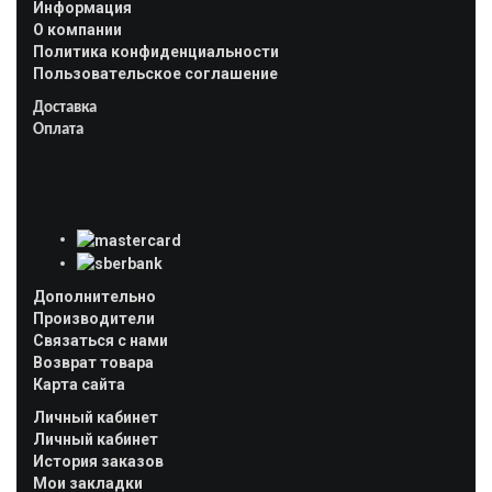
Информация
О компании
Политика конфиденциальности
Пользовательское соглашение
Доставка
Оплата
Дополнительно
Производители
Связаться с нами
Возврат товара
Карта сайта
Личный кабинет
Личный кабинет
История заказов
Мои закладки