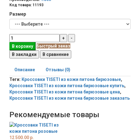
Код товара:
11193
Размер
Быстрый заказ
В корзину
В закладки
В сравнение
Описание
Отзывы (0)
Теги:
Кроссовки TISETI из кожи питона бирюзовые
,
Кроссовки TISETI из кожи питона бирюзовые купить
,
Кроссовки TISETI из кожи питона бирюзовые цена
,
Кроссовки TISETI из кожи питона бирюзовые заказать
Рекомендуемые товары
12 500.00 р.