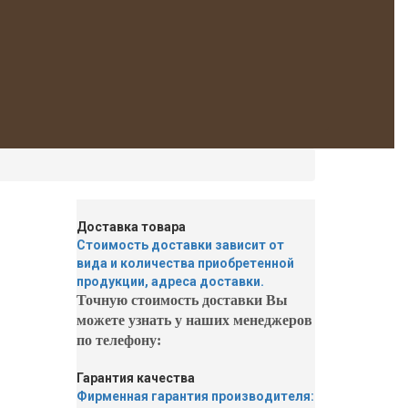
Доставка товара
Стоимость доставки зависит от
вида и количества приобретенной
продукции, адреса доставки.
Точную стоимость доставки Вы
можете узнать у наших менеджеров
по телефону:
Гарантия качества
Фирменная гарантия производителя: