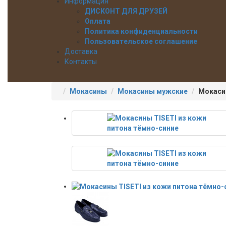
Информация
ДИСКОНТ ДЛЯ ДРУЗЕЙ
Оплата
Политика конфиденциальности
Пользовательское соглашение
Доставка
Контакты
Мокасины
Мокасины мужские
Мокасин